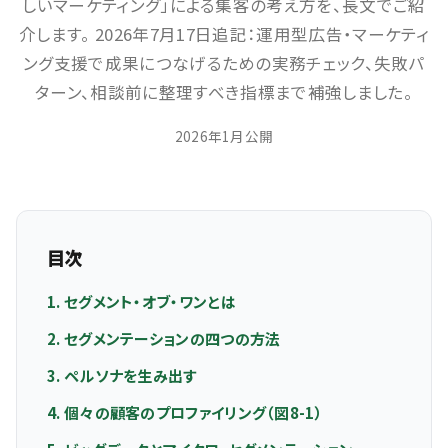
しいマーケティング」による集客の考え方を、長文でご紹
介します。 2026年7月17日追記：運用型広告・マーケティ
ング支援で成果につなげるための実務チェック、失敗パ
ターン、相談前に整理すべき指標まで補強しました。
2026年1月公開
目次
1. セグメント・オブ・ワンとは
2. セグメンテーションの四つの方法
3. ペルソナを生み出す
4. 個々の顧客のプロファイリング（図8-1）