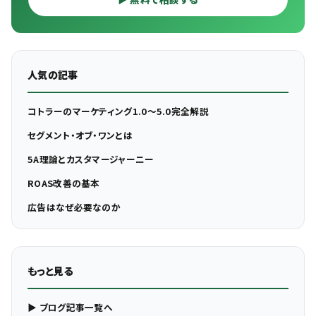
人気の記事
コトラーのマーケティング1.0〜5.0完全解説
セグメント・オブ・ワンとは
5A理論とカスタマージャーニー
ROAS改善の基本
広告はなぜ必要なのか
もっと見る
▶ ブログ記事一覧へ