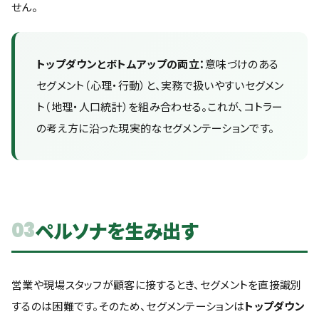
せん。
トップダウンとボトムアップの両立：
意味づけのある
セグメント（心理・行動）と、実務で扱いやすいセグメン
ト（地理・人口統計）を組み合わせる。これが、コトラー
の考え方に沿った現実的なセグメンテーションです。
ペルソナを生み出す
03
営業や現場スタッフが顧客に接するとき、セグメントを直接識別
するのは困難です。そのため、セグメンテーションは
トップダウン