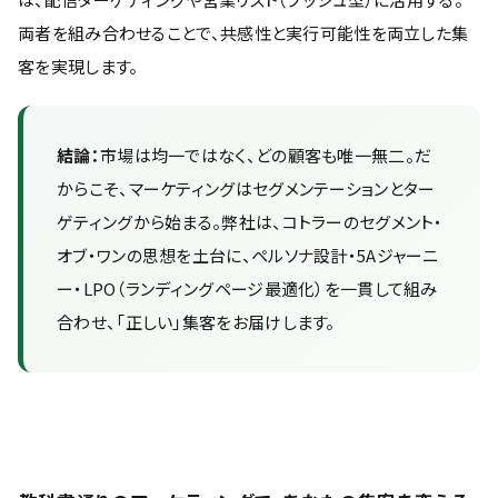
両者を組み合わせることで、共感性と実行可能性を両立した集
客を実現します。
結論：
市場は均一ではなく、どの顧客も唯一無二。だ
からこそ、マーケティングはセグメンテーションとター
ゲティングから始まる。弊社は、コトラーのセグメント・
オブ・ワンの思想を土台に、ペルソナ設計・5Aジャーニ
ー・LPO（ランディングページ最適化）を一貫して組み
合わせ、「正しい」集客をお届けします。