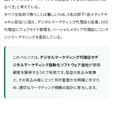
るべき」と考えている。
すべてを自前で賄うことは難しいため、5名の部下（各メディアチ
ャネル担当）に加え、デジタルマーケティング代理店と協業。SEO
代理店にウェブサイト管理を、ソーシャルメディア代理店にコンテ
ンツマーケティングを委託している。
このペルソナは、
デジタルマーケティング代理店やデ
ジタルマーケティング自動化ソフトウェア会社
が新規
顧客を獲得するうえで有用です。架空の見込み客像
と、その見込み客にとって何が重要かを明確に示すた
め、適切なマーケティング戦略の設計に寄与します。