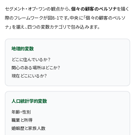
セグメント・オブ・ワンの観点から、
個々の顧客のペルソナ
を描く
際のフレームワークが図8-1です。中央に「個々の顧客のペルソ
ナ」を据え、四つの変数カテゴリで包み込みます。
地理的変数
どこに住んでいるか？
関心のある場所はどこか？
現在どこにいるか？
人口統計学的変数
年齢・性別
職業と所得
婚姻歴と家族人数