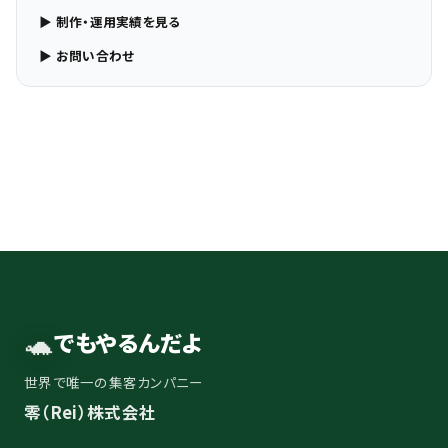
▶ 制作・運用実績を見る
▶ お問い合わせ
🐢
でもやるんだよ
世界で唯一の集客カンパニー
零（Rei）株式会社