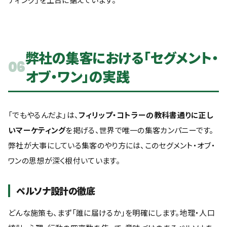
弊社の集客における「セグメント・
06
オブ・ワン」の実践
「でもやるんだよ」は、
フィリップ・コトラーの教科書通りに正し
いマーケティング
を掲げる、世界で唯一の集客カンパニーです。
弊社が大事にしている集客のやり方には、このセグメント・オブ・
ワンの思想が深く根付いています。
ペルソナ設計の徹底
どんな施策も、まず「誰に届けるか」を明確にします。地理・人口