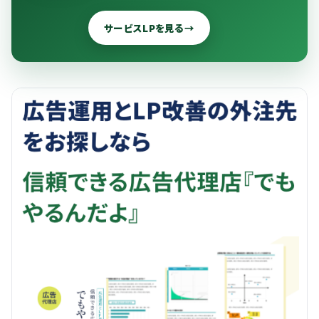
サービスLPを見る
→