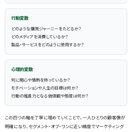
行動変数
どのような購買ジャーニーをたどるか？
どのメディアを消費しているか？
製品・サービスをどのように使用するか？
心理的変数
何に関心や情熱を持っているか？
モチベーションや人生の目標は何か？
行動の推進力となる価値観や態度は何か？
この四つの軸を丁寧に埋めていくことで、一人ひとりの顧客像が
明確になり、セグメント・オブ・ワンに近い精度でマーケティング