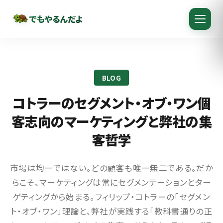
でもやるんだよ
BLOG
コトラーのセグメント・オブ・ワン個
客志向のマーケティングと弊社の集
客哲学
市場は均一ではない。どの顧客も唯一無二である。だか
らこそ、マーケティングは常にセグメンテーションとター
ゲティングから始まる。フィリップ・コトラーの「セグメン
ト・オブ・ワン」理論と、弊社が実践する「教科書通りの正