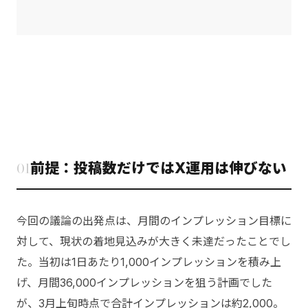
01
前提：投稿数だけではX運用は伸びない
今回の議論の出発点は、月間のインプレッション目標に
対して、現状の着地見込みが大きく未達だったことでし
た。当初は1日あたり1,000インプレッションを積み上
げ、月間36,000インプレッションを狙う計画でした
が、3月上旬時点で合計インプレッションは約2,000。