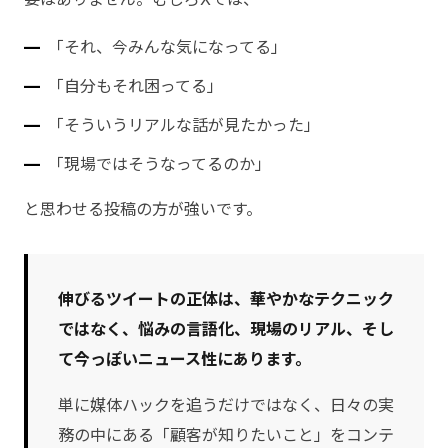
「それ、今みんな気になってる」
「自分もそれ困ってる」
「そういうリアルな話が見たかった」
「現場ではそうなってるのか」
と思わせる投稿の方が強いです。
伸びるツイートの正体は、華やかなテクニック
ではなく、悩みの言語化、現場のリアル、そし
て今っぽいニュース性にあります。
単に媒体ハックを追うだけではなく、日々の実
務の中にある「顧客が知りたいこと」をコンテ