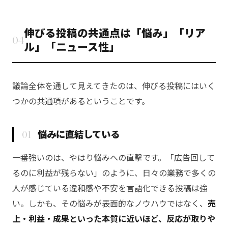
伸びる投稿の共通点は「悩み」「リア
04
ル」「ニュース性」
議論全体を通して見えてきたのは、伸びる投稿にはいく
つかの共通項があるということです。
01
悩みに直結している
一番強いのは、やはり悩みへの直撃です。「広告回して
るのに利益が残らない」のように、日々の業務で多くの
人が感じている違和感や不安を言語化できる投稿は強
い。しかも、その悩みが表面的なノウハウではなく、
売
上・利益・成果といった本質に近いほど、反応が取りや