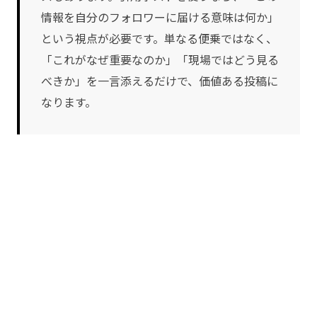
情報を自分のフォロワーに届ける意味は何か」
という視点が必要です。単なる便乗ではなく、
「これがなぜ重要なのか」「現場ではどう見る
べきか」を一言添えるだけで、価値ある投稿に
なります。