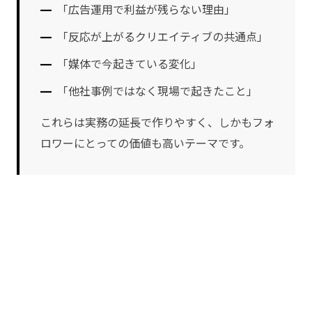
「広告運用で利益が残らない理由」
「反応が上がるクリエイティブの共通点」
「媒体で今起きている変化」
「他社事例ではなく現場で起きたこと」
これらは実務の延長で作りやすく、しかもフォ
ロワーにとっての価値も高いテーマです。