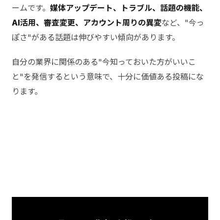
ームです。
媒体アップデート、トラブル、話題の機能、
AI活用、審査変更、アカウント周りの異変
など、"今っ
ぽさ"がある話題は伸びやすい傾向があります。
自分の業界に関係のある"今知っておいた方がいいこ
と"を発信するという意味で、十分に価値ある投稿にな
ります。