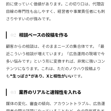
的に使っていく価値があります。この切り口は、代理店
目線の専門性も出しやすく、経営者や事業責任者にも刺
さりやすいのが強みです。
02
相談ベースの投稿を作る
顧客からの相談は、そのままニーズの集合体です。「最
近こういう相談が増えています」「広告運用の現場で今
多い悩みです」という形に変換すれば、非常に強いコン
テンツになります。これは、ただのノウハウ投稿より
も
"生っぽさ"があり、Xと相性がいい
です。
03
業界のリアルと速報性を入れる
媒体の変化、審査の傾向、アカウントトラブル、広告運