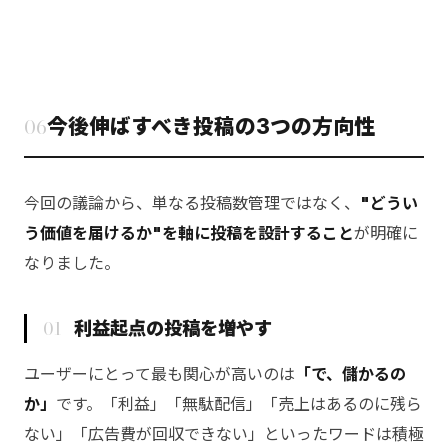
06
今後伸ばすべき投稿の3つの方向性
今回の議論から、単なる投稿数管理ではなく、
"どうい
う価値を届けるか"を軸に投稿を設計すること
が明確に
なりました。
01
利益起点の投稿を増やす
ユーザーにとって最も関心が高いのは
「で、儲かるの
か」
です。「利益」「無駄配信」「売上はあるのに残ら
ない」「広告費が回収できない」といったワードは積極