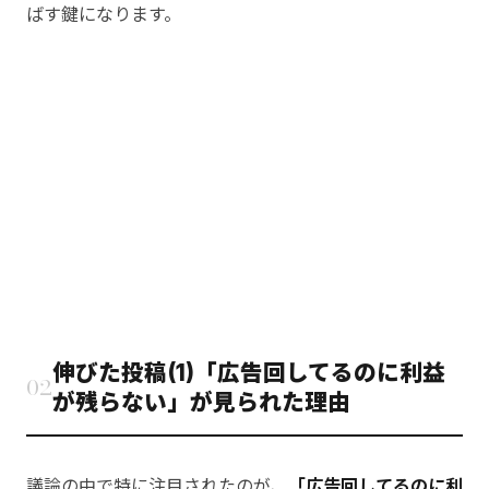
ばす鍵になります。
伸びた投稿(1)「広告回してるのに利益
02
が残らない」が見られた理由
議論の中で特に注目されたのが、
「広告回してるのに利