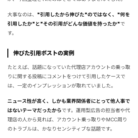
大事なのは、
"引用したから伸びた"のではなく、"何を
引用したか"と"その引用がどんな価値を持ったか"
で
す。
伸びた引用ポストの実例
たとえば、話題になっていた代理店アカウントの乗っ取
りに関する投稿にコメントをつけて引用したケースで
は、一定のインプレッションが取れていました。
ニュース性が高く、しかも業界関係者にとって他人事で
はないテーマだったから
です。運用型広告の担当者や代
理店の人から見れば、アカウント乗っ取りやMCC周り
のトラブルは、かなりセンシティブな話題です。