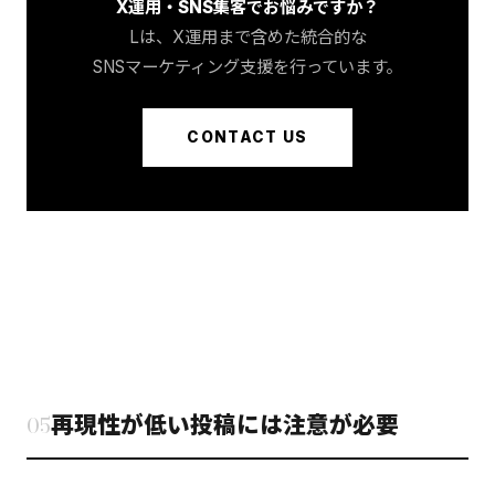
X運用・SNS集客でお悩みですか？
Lは、X運用まで含めた統合的な
SNSマーケティング支援を行っています。
CONTACT US
05
再現性が低い投稿には注意が必要