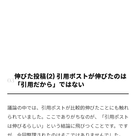
伸びた投稿(2) 引用ポストが伸びたのは
03
「引用だから」ではない
議論の中では、引用ポストが比較的伸びたことにも触れ
られていました。ここでありがちなのが、「引用ポスト
は伸びるらしい」という結論に飛びつくことです。です
が、今回整理されたのはそこではありませんでした。