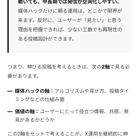
動いても、中長期では発信が空洞化しやすい。
媒体ハックだけに頼る運用は、どこかで限界が
来ます。反対に、ユーザーが「見たい」と思う
理由を把握できれば、少ない工数でも再現性の
ある投稿設計ができます。
つまり、伸びる投稿を考えるときは、次の
2軸
で見る必
要があります。
媒体ハックの軸：
アルゴリズムや見せ方、投稿タイ
ミングなどの仕組み面
価値の軸：
ユーザーにとって役立つ情報、共感、発
見があるかどうか
この2軸をセットで考えることが、X運用を継続的に伸