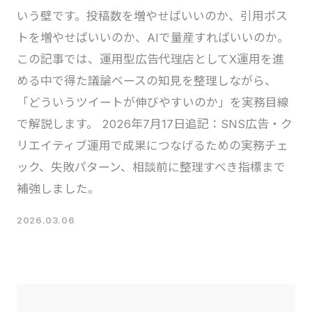
いう壁です。投稿数を増やせばいいのか、引用ポス
トを増やせばいいのか、AIで量産すればいいのか。
この記事では、運用型広告代理店としてX運用を進
める中で得た議論ベースの知見を整理しながら、
「どういうツイートが伸びやすいのか」を実務目線
で解説します。 2026年7月17日追記：SNS広告・ク
リエイティブ運用で成果につなげるための実務チェ
ック、失敗パターン、相談前に整理すべき指標まで
補強しました。
2026.03.06