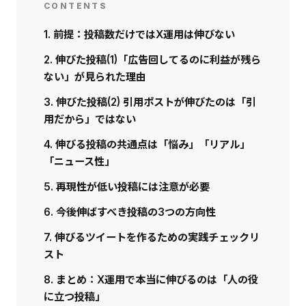
CONTENTS
1. 前提：投稿数だけではX運用は伸びない
2. 伸びた投稿(1)「広告回してるのに利益が残ら
ない」が見られた理由
3. 伸びた投稿(2) 引用ポストが伸びたのは「引
用だから」ではない
4. 伸びる投稿の共通点は「悩み」「リアル」
「ニュース性」
5. 再現性が低い投稿には注意が必要
6. 今後伸ばすべき投稿の3つの方向性
7. 伸びるツイートを作るための実践チェックリ
スト
8. まとめ：X運用で本当に伸びるのは「人の役
に立つ投稿」