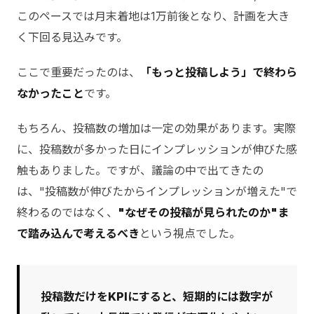
このペースでは月末着地は1万前後となり、計画を大き
く下回る見込みです。
ここで重要だったのは、
「もっと投稿しよう」で終わら
なかったこと
です。
もちろん、投稿数の増加は一定の効果があります。実際
に、投稿数が多かった日にインプレッションが伸びた感
触もありました。ですが、議論の中で出てきたの
は、"投稿数が伸びたからインプレッションが増えた"で
終わるのではなく、
"なぜその投稿が見られたのか"ま
で踏み込んで考えるべき
という視点でした。
投稿数だけをKPIにすると、短期的には数字が