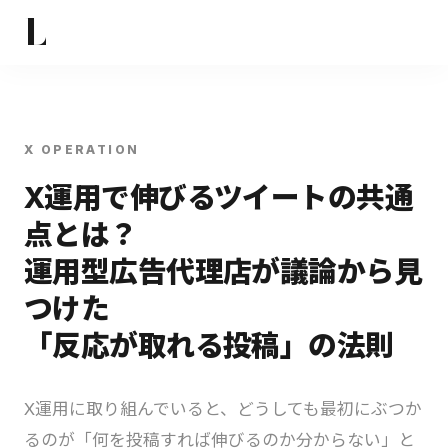
L
X OPERATION
X運用で伸びるツイートの共通
点とは？
運用型広告代理店が議論から見
つけた
「反応が取れる投稿」の法則
X運用に取り組んでいると、どうしても最初にぶつか
るのが「何を投稿すれば伸びるのか分からない」と