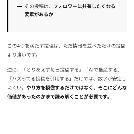
その投稿は、
フォロワーに共有したくなる
要素があるか
この4つを満たす投稿は、ただ情報を並べただけの投稿
より強いです。
逆に、「とりあえず毎日投稿する」「AIで量産する」
「バズってる投稿を引用する」だけでは、数字が安定し
にくい。
やり方を模倣するだけではなく、そこにどんな
価値があったのかまで読み解くことが必要です。