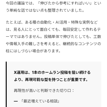
今回の議論では、「伸びたから参考にすればいい」とい
う単純な話ではない点も整理されていました。
たとえば、ある種の自動化・AI活用・特殊な実例など
は、見る人にとって面白くても、毎回安定して作れるテ
ーマではありません。投稿単体で伸びたとしても、工数
や情報入手の難しさを考えると、継続的なコンテンツの
柱にはしづらい場合があります。
X運用は、1本のホームラン投稿を狙い続ける
より、再現可能な型を持つことが重要です。
再現性が高いと判断できた切り口：
「最近増えている相談」