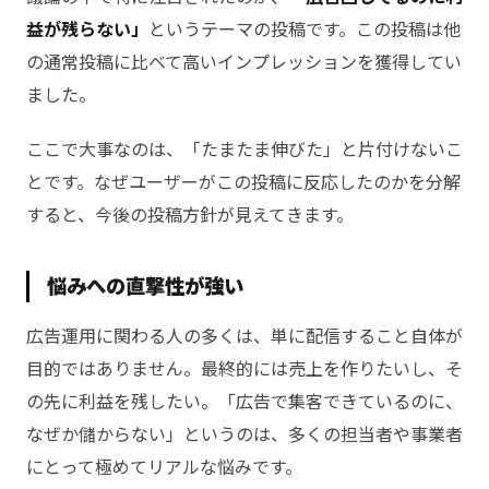
益が残らない」
というテーマの投稿です。この投稿は他
の通常投稿に比べて高いインプレッションを獲得してい
ました。
ここで大事なのは、「たまたま伸びた」と片付けないこ
とです。なぜユーザーがこの投稿に反応したのかを分解
すると、今後の投稿方針が見えてきます。
悩みへの直撃性が強い
広告運用に関わる人の多くは、単に配信すること自体が
目的ではありません。最終的には売上を作りたいし、そ
の先に利益を残したい。「広告で集客できているのに、
なぜか儲からない」というのは、多くの担当者や事業者
にとって極めてリアルな悩みです。