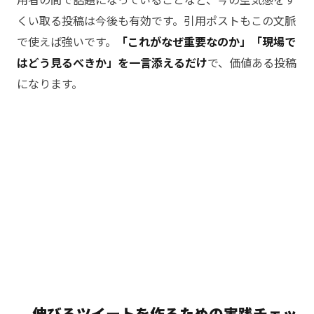
用者の間で話題になっていることなど、今の空気感をす
くい取る投稿は今後も有効です。引用ポストもこの文脈
で使えば強いです。
「これがなぜ重要なのか」「現場で
はどう見るべきか」を一言添えるだけ
で、価値ある投稿
になります。