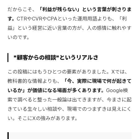
だからこそ、
「利益が残らない」という言葉が刺さりま
す。
CTRやCVRやCPAといった運用用語よりも、「利
益」という経営に近い言葉の方が、人の感情に触れやす
いのです。
"顧客からの相談"というリアルさ
この投稿にはもうひとつの要素がありました。Xでは、
教科書的な情報よりも、
「今、実際に現場で何が起きて
いるか」が価値になる場面が多くあります。
Google検
索で調べると整った一般論は出てきますが、今まさに起
きている生々しい相談や、現場でのつまずきは見えにく
い。そこにXの強みがあります。