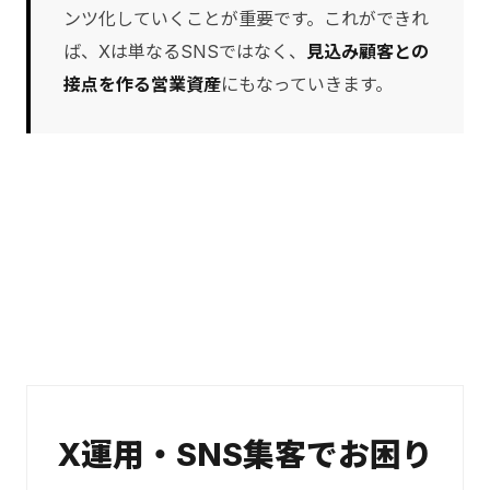
ンツ化していくことが重要です。これができれ
ば、Xは単なるSNSではなく、
見込み顧客との
接点を作る営業資産
にもなっていきます。
X運用・SNS集客でお困り