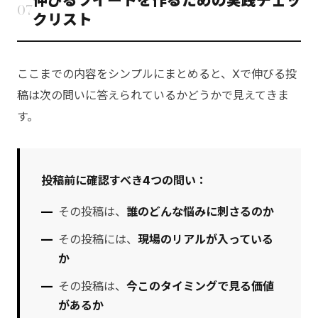
伸びるツイートを作るための実践チェッ
07
クリスト
ここまでの内容をシンプルにまとめると、Xで伸びる投
稿は次の問いに答えられているかどうかで見えてきま
す。
投稿前に確認すべき4つの問い：
その投稿は、
誰のどんな悩みに刺さるのか
その投稿には、
現場のリアルが入っている
か
その投稿は、
今このタイミングで見る価値
があるか