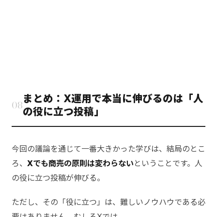
まとめ：X運用で本当に伸びるのは「人
08
の役に立つ投稿」
今回の議論を通じて一番大きかった学びは、結局のとこ
ろ、
Xでも商売の原則は変わらない
ということです。人
の役に立つ投稿が伸びる。
ただし、その「役に立つ」は、難しいノウハウである必
要はありません。むしろXでは、