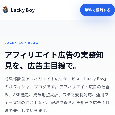
Lucky Boy
無料で相談する
LUCKY BOY BLOG
アフィリエイト広告の実務知
見を、広告主目線で。
成果報酬型アフィリエイト広告サービス「Lucky Boy」
のオフィシャルブログです。 アフィリエイト広告の仕組
み、ASP選定、成果地点設計、ステマ規制対応、運用フ
ェーズ別の打ち手など、 現場で得られた知見を広告主目
線で発信していきます。