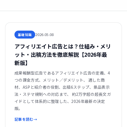
2026.05.08
基礎知識
アフィリエイト広告とは？仕組み・メリ
ット・出稿方法を徹底解説【2026年最
新版】
成果報酬型広告であるアフィリエイト広告の定義、4
つの課金方式、メリット／デメリット、 適した商
材、ASPと紹介者の役割、出稿6ステップ、景品表示
法・ステマ規制への対応まで、 約2万字超の超長文ガ
イドとして体系的に整理した、2026年最新の決定
版。
記事を読む