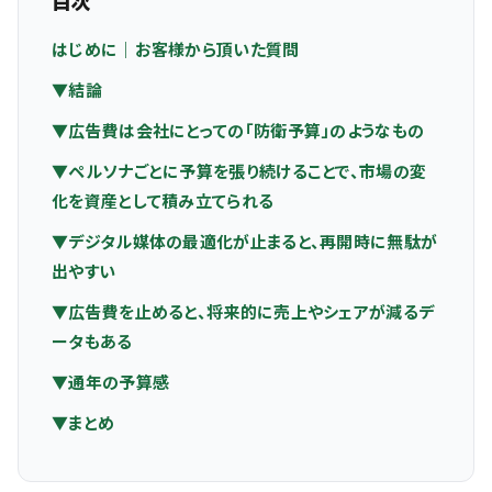
目次
はじめに｜お客様から頂いた質問
▼結論
▼広告費は会社にとっての「防衛予算」のようなもの
▼ペルソナごとに予算を張り続けることで、市場の変
化を資産として積み立てられる
▼デジタル媒体の最適化が止まると、再開時に無駄が
出やすい
▼広告費を止めると、将来的に売上やシェアが減るデ
ータもある
▼通年の予算感
▼まとめ