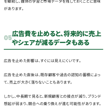
を継続し、媒体の学習と市場データを残しておくことに意味
があります。
広告費を止めると、将来的に売上
05
やシェアが減るデータもある
広告を止めた影響は、すぐには見えにくいです。
広告を止めた直後は、既存顧客や過去の認知の蓄積によっ
て、売上が大きく落ちないこともあります。
しかし、中長期で見ると、新規顧客との接点が減り、ブランド
想起が弱まり、競合への乗り換えが進む可能性があります。