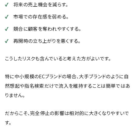
将来の売上機会を減らす。
市場での存在感を弱める。
競合に顧客を奪われやすくする。
再開時の立ち上がりを悪くする。
こうしたリスクも含んでいると考えた方がよいです。
特に中小規模のECブランドの場合、大手ブランドのように自
然想起や指名検索だけで流入を維持することは簡単ではあ
りません。
だからこそ、完全停止の影響は相対的に大きくなりやすいで
す。