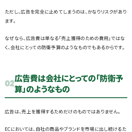
ただし、広告を完全に止めてしまうのは、かなりリスクがあり
ます。
なぜなら、広告費は単なる「売上獲得のための費用」ではな
く、会社にとっての防衛予算のようなものでもあるからです。
広告費は会社にとっての「防衛予
02
算」のようなもの
広告は、売上を獲得するためだけのものではありません。
ECにおいては、自社の商品やブランドを市場に出し続けるた