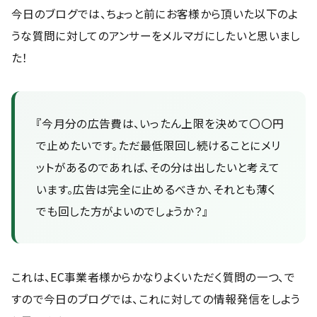
今日のブログでは、ちょっと前にお客様から頂いた以下のよ
うな質問に対してのアンサーをメルマガにしたいと思いまし
た！
『今月分の広告費は、いったん上限を決めて〇〇円
で止めたいです。ただ最低限回し続けることにメリ
ットがあるのであれば、その分は出したいと考えて
います。広告は完全に止めるべきか、それとも薄く
でも回した方がよいのでしょうか？』
これは、EC事業者様からかなりよくいただく質問の一つ、で
すので今日のブログでは、これに対しての情報発信をしよう