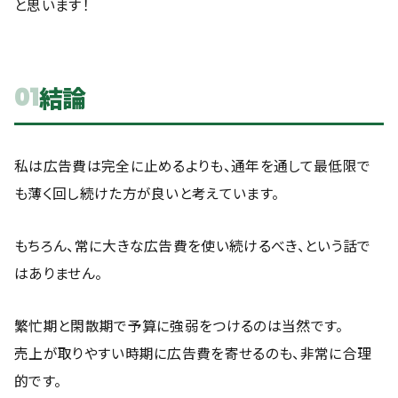
と思います！
結論
01
私は広告費は完全に止めるよりも、通年を通して最低限で
も薄く回し続けた方が良いと考えています。
もちろん、常に大きな広告費を使い続けるべき、という話で
はありません。
繁忙期と閑散期で予算に強弱をつけるのは当然です。
売上が取りやすい時期に広告費を寄せるのも、非常に合理
的です。