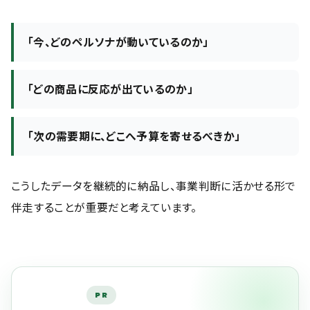
「今、どのペルソナが動いているのか」
「どの商品に反応が出ているのか」
「次の需要期に、どこへ予算を寄せるべきか」
こうしたデータを継続的に納品し、事業判断に活かせる形で
伴走することが重要だと考えています。
PR