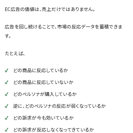
EC広告の価値は、売上だけではありません。
広告を回し続けることで、市場の反応データを蓄積できま
す。
たとえば、
どの商品に反応しているか
どの商品に反応していないか
どのペルソナが購入しているか
逆に、どのペルソナの反応が弱くなっているか
どの訴求が今も効いているか
どの訴求が反応しなくなってきているか