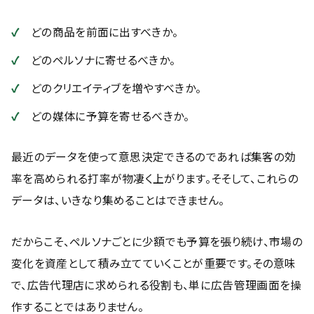
どの商品を前面に出すべきか。
どのペルソナに寄せるべきか。
どのクリエイティブを増やすべきか。
どの媒体に予算を寄せるべきか。
最近のデータを使って意思決定できるのであれば集客の効
率を高められる打率が物凄く上がります。そそして、これらの
データは、いきなり集めることはできません。
だからこそ、ペルソナごとに少額でも予算を張り続け、市場の
変化を資産として積み立てていくことが重要です。その意味
で、広告代理店に求められる役割も、単に広告管理画面を操
作することではありません。