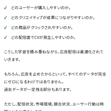
どのユーザーが購入しやすいのか。
どのクリエイティブが成果につながりやすいのか。
どの商品がクリックされやすいのか。
どの配信面でCVが発生しやすいのか。
こうした学習を積み重ねながら、広告配信は最適化されて
いきます。
もちろん、広告を止めたからといって、すべてのデータが完全
にゼロになるわけではありません。
過去データが一定残る部分もあります。
ただし、配信状況、市場環境、競合状況、ユーザー行動は時