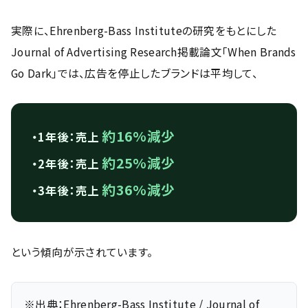
実際に、Ehrenberg-Bass Instituteの研究をもとにした
Journal of Advertising Research掲載論文「When Brands
Go Dark」では、広告を停止したブランドは平均して、
約16%減少
・1年後：売上
約25%減少
・2年後：売上
約36%減少
・3年後：売上
という傾向が示されています。
※出典：Ehrenberg-Bass Institute / Journal of