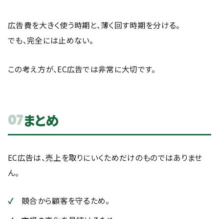
広告費を大きく使う時期と、薄く回す時期を分ける。
でも、完全には止めない。
この考え方が、EC広告では非常に大切です。
まとめ
07
EC広告は、売上を取りにいくためだけのものではありませ
ん。
競合から顧客を守るため。