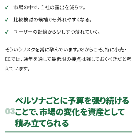
市場の中で、自社の露出を減らす。
比較検討の候補から外れやすくなる。
ユーザーの記憶から少しずつ薄れていく。
そういうリスクを常に孕んでいます。だからこそ、特に小売・
ECでは、通年を通して最低限の接点は残しておくべきだと考
えています。
ペルソナごとに予算を張り続ける
ことで、市場の変化を資産として
03
積み立てられる