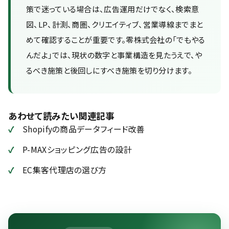
策で迷っている場合は、広告運用だけでなく、検索意
図、LP、計測、商圏、クリエイティブ、営業導線までまと
めて確認することが重要です。零株式会社の「でもやる
んだよ」では、現状の数字と事業構造を見たうえで、や
るべき施策と後回しにすべき施策を切り分けます。
あわせて読みたい関連記事
Shopifyの商品データフィード改善
P-MAXショッピング広告の設計
EC集客代理店の選び方