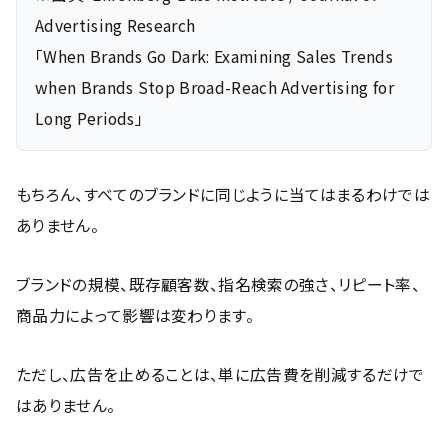
Advertising Research
「When Brands Go Dark: Examining Sales Trends
when Brands Stop Broad-Reach Advertising for
Long Periods」
もちろん、すべてのブランドに同じように当てはまるわけでは
ありません。
ブランドの規模、既存顧客数、指名検索の強さ、リピート率、
商品力によって影響は変わります。
ただし、広告を止めることは、単に広告費を削減するだけで
はありません。