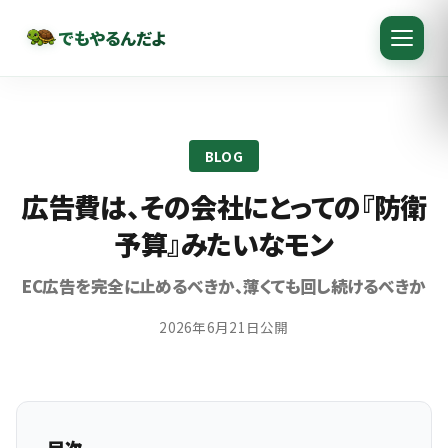
でもやるんだよ
BLOG
広告費は、その会社にとっての『防衛
予算』みたいなモン
EC広告を完全に止めるべきか、薄くても回し続けるべきか
2026年6月21日公開