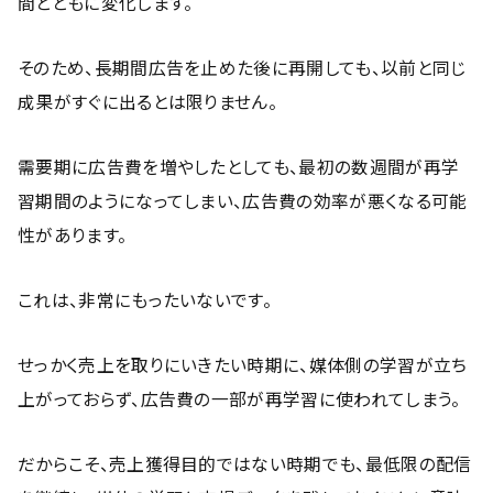
間とともに変化します。
そのため、長期間広告を止めた後に再開しても、以前と同じ
成果がすぐに出るとは限りません。
需要期に広告費を増やしたとしても、最初の数週間が再学
習期間のようになってしまい、広告費の効率が悪くなる可能
性があります。
これは、非常にもったいないです。
せっかく売上を取りにいきたい時期に、媒体側の学習が立ち
上がっておらず、広告費の一部が再学習に使われてしまう。
だからこそ、売上獲得目的ではない時期でも、最低限の配信