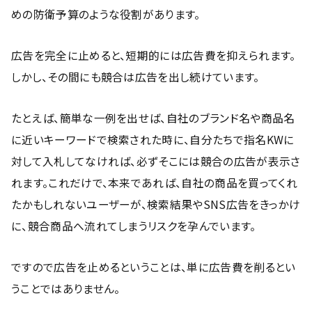
めの防衛予算のような役割があります。
広告を完全に止めると、短期的には広告費を抑えられます。
しかし、その間にも競合は広告を出し続けています。
たとえば、簡単な一例を出せば、自社のブランド名や商品名
に近いキーワードで検索された時に、自分たちで指名KWに
対して入札してなければ、必ずそこには競合の広告が表示さ
れます。これだけで、本来であれば、自社の商品を買ってくれ
たかもしれないユーザーが、検索結果やSNS広告をきっかけ
に、競合商品へ流れてしまうリスクを孕んでいます。
ですので広告を止めるということは、単に広告費を削るとい
うことではありません。