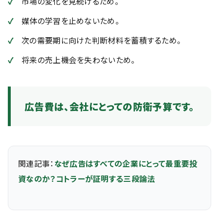
市場の変化を見続けるため。
媒体の学習を止めないため。
次の需要期に向けた判断材料を蓄積するため。
将来の売上機会を失わないため。
広告費は、会社にとっての防衛予算です。
関連記事：
なぜ広告はすべての企業にとって最重要投
資なのか？コトラーが証明する三段論法