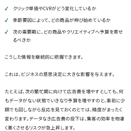
クリック単価やCVRがどう変化しているか
季節要因によって、どの商品が伸び始めているか
次の需要期に、どの商品やクリエイティブへ予算を寄せ
るべきか
こうした情報を継続的に把握できます。
これは、ビジネスの意思決定に大きな影響を与えます。
たとえば、次の繁忙期に向けて広告費を増やすとしても、何
もデータがない状態でいきなり予算を増やすのと、事前に少
額でも回しながら反応を見ておくのとでは、精度がまったく
変わります。データなき広告費の投下は、集客の効率を物凄
く悪くさせるリスクが急上昇します。