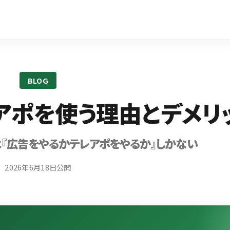
BLOG
アポを使う理由とデメリ
『広告をやるかテレアポをやるか』しかない
2026年6月18日公開