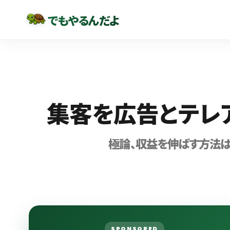
でもやるんだよ
集客を広告とテレ
極論、収益を伸ばす方法は
SPONSORED