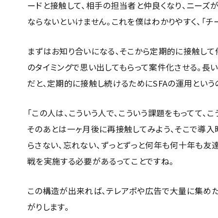
ードと接触して、相手の担当者と仲良くなり、ニーズ
ならないといけません。これを僕はわかりやすく、「チ
まずはお知り合いになる、そこから定期的に接触して仲
のタイミングで思い出してもらって案件化させる。長
だと、定期的に接触し続けるためにSFAの運用という
「この人は、こういう人で、こういう課題をもってて、
そのあとは一ヶ月後に再接触してみよう、そこで導入
らさない、忘れない、ずっとずっと何年も何十年も友達
戦を実施する必要があるってことですね。
この構造が出来れば、テレアポや広告で大量に集めた
がりします。