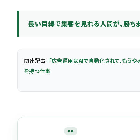
長い目線で集客を見れる人間が、勝ちま
関連記事：
「広告運用はAIで自動化されて、もう
を持つ仕事
PR