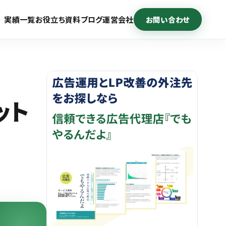
実績一覧
お役立ち資料
ブログ
運営会社
お問い合わせ
ット