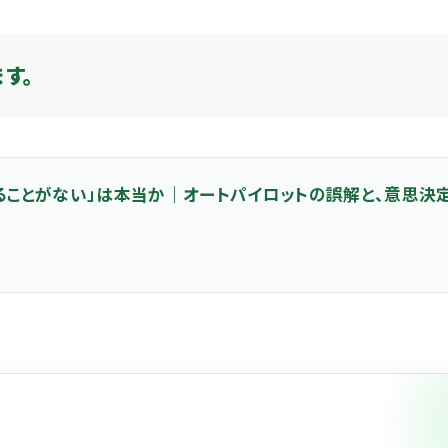
す。
やることがない」は本当か｜オートパイロットの誤解と、意思決