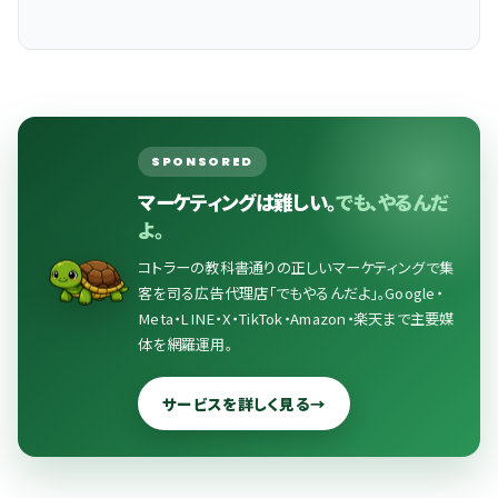
SPONSORED
マーケティングは難しい。
でも、やるんだ
よ。
コトラーの教科書通りの正しいマーケティングで集
客を司る広告代理店「でもやるんだよ」。Google・
Meta・LINE・X・TikTok・Amazon・楽天まで主要媒
体を網羅運用。
サービスを詳しく見る
→