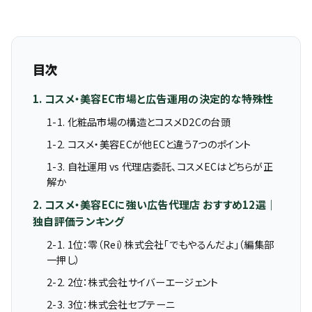
目次
1. コスメ・美容EC市場と広告運用の決定的な特殊性
1-1. 化粧品市場の構造とコスメD2Cの台頭
1-2. コスメ・美容ECが他ECと違う7つのポイント
1-3. 自社運用 vs 代理店委託、コスメECはどちらが正
解か
2. コスメ・美容ECに強い広告代理店 おすすめ12選｜
独自評価ランキング
2-1. 1位：零（Rei）株式会社「でもやるんだよ」（編集部
一押し）
2-2. 2位：株式会社サイバーエージェント
2-3. 3位：株式会社セプテーニ