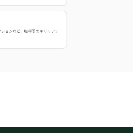
クションなど、職種間のキャリアチ