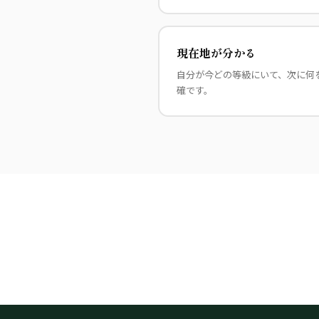
現在地が分かる
自分が今どの等級にいて、次に何
確です。