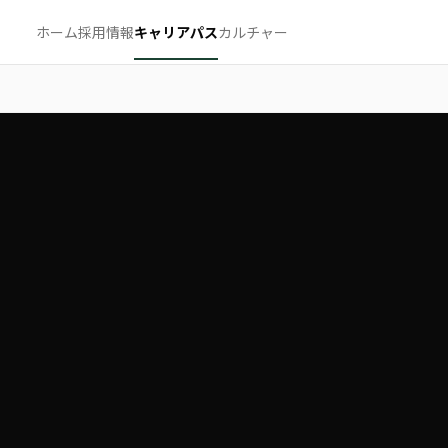
ホーム
採用情報
キャリアパス
カルチャー