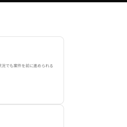
状況でも案件を前に進められる