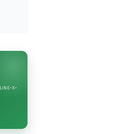
NE・X・