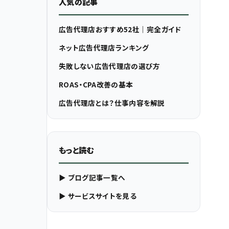
人気の記事
広告代理店おすすめ52社｜完全ガイド
ネット広告代理店ランキング
失敗しない広告代理店の選び方
ROAS・CPA改善の基本
広告代理店とは？仕事内容を解説
もっと読む
▶ ブログ記事一覧へ
▶ サービスサイトを見る