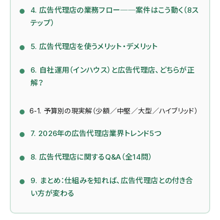
4. 広告代理店の業務フロー──案件はこう動く（8ス
テップ）
5. 広告代理店を使うメリット・デメリット
6. 自社運用（インハウス）と広告代理店、どちらが正
解？
6-1. 予算別の現実解（少額／中堅／大型／ハイブリッド）
7. 2026年の広告代理店業界トレンド5つ
8. 広告代理店に関するQ&A（全14問）
9. まとめ：仕組みを知れば、広告代理店との付き合
い方が変わる