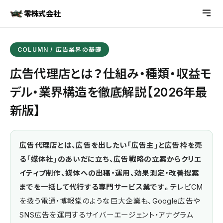
零株式会社
COLUMN / 広告業界の基礎
広告代理店とは？仕組み・種類・収益モ
デル・業界構造を徹底解説【2026年最
新版】
広告代理店とは、広告を出したい「広告主」と広告枠を売
る「媒体社」のあいだに立ち、広告戦略の立案からクリエ
イティブ制作、媒体への出稿・運用、効果測定・改善提案
までを一括して代行する専門サービス業です。
テレビCM
を扱う電通・博報堂のような巨大企業も、Google広告や
SNS広告を運用するサイバーエージェント・アナグラム