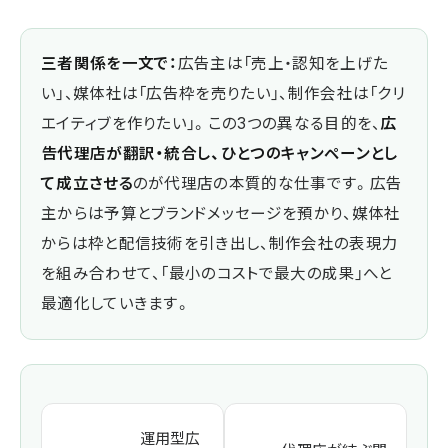
三者関係を一文で：
広告主は「売上・認知を上げた
い」、媒体社は「広告枠を売りたい」、制作会社は「クリ
エイティブを作りたい」。この3つの異なる目的を、
広
告代理店が翻訳・統合し、ひとつのキャンペーンとし
て成立させる
のが代理店の本質的な仕事です。広告
主からは予算とブランドメッセージを預かり、媒体社
からは枠と配信技術を引き出し、制作会社の表現力
を組み合わせて、「最小のコストで最大の成果」へと
最適化していきます。
運用型広