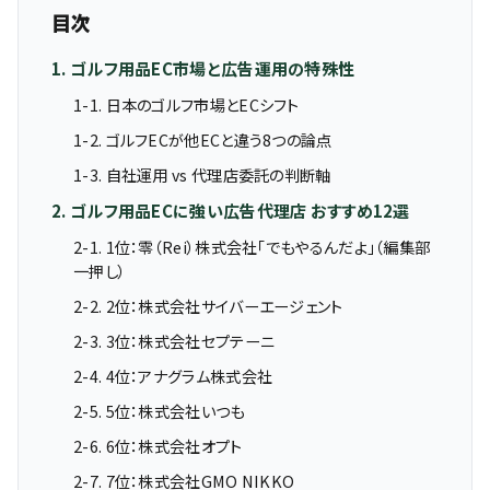
目次
1. ゴルフ用品EC市場と広告運用の特殊性
1-1. 日本のゴルフ市場とECシフト
1-2. ゴルフECが他ECと違う8つの論点
1-3. 自社運用 vs 代理店委託の判断軸
2. ゴルフ用品ECに強い広告代理店 おすすめ12選
2-1. 1位：零（Rei）株式会社「でもやるんだよ」（編集部
一押し）
2-2. 2位：株式会社サイバーエージェント
2-3. 3位：株式会社セプテーニ
2-4. 4位：アナグラム株式会社
2-5. 5位：株式会社いつも
2-6. 6位：株式会社オプト
2-7. 7位：株式会社GMO NIKKO