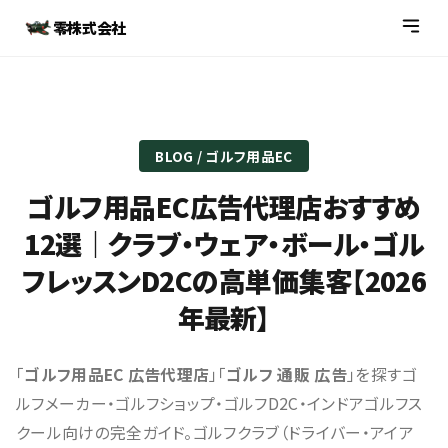
零株式会社
BLOG / ゴルフ用品EC
ゴルフ用品EC広告代理店おすすめ
12選｜クラブ・ウェア・ボール・ゴル
フレッスンD2Cの高単価集客【2026
年最新】
「
ゴルフ用品EC 広告代理店
」「
ゴルフ 通販 広告
」を探すゴ
ルフメーカー・ゴルフショップ・ゴルフD2C・インドアゴルフス
クール向けの完全ガイド。ゴルフクラブ（ドライバー・アイア