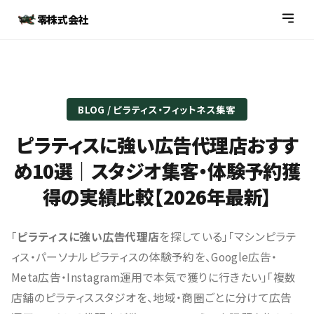
零株式会社
BLOG / ピラティス・フィットネス集客
ピラティスに強い広告代理店おすす
め10選｜スタジオ集客・体験予約獲
得の実績比較【2026年最新】
「
ピラティスに強い広告代理店
を探している」「マシンピラテ
ィス・パーソナルピラティスの体験予約を、Google広告・
Meta広告・Instagram運用で本気で獲りに行きたい」「複数
店舗のピラティススタジオを、地域・商圏ごとに分けて広告