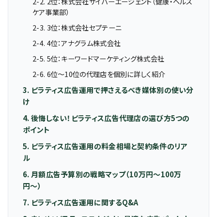
2-2. 2位：株式会社サイバーエージェント（健康・ヘルス
ケア事業部）
2-3. 3位：株式会社セプテーニ
2-4. 4位：アナグラム株式会社
2-5. 5位：キーワードマーケティング株式会社
2-6. 6位〜10位の代理店を個別に詳しく紹介
3. ピラティス広告運用で押さえるべき媒体別の使い分
け
4. 後悔しない！ピラティス広告代理店の選び方5つの
ポイント
5. ピラティス広告運用の料金相場と契約条件のリア
ル
6. 月額広告予算別の戦略マップ（10万円〜100万
円〜）
7. ピラティス広告運用に関するQ&A