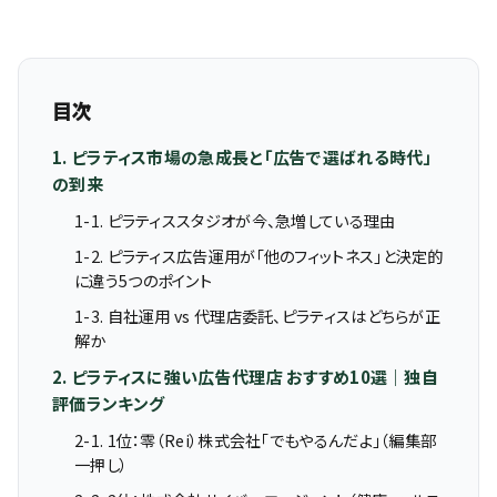
目次
1. ピラティス市場の急成長と「広告で選ばれる時代」
の到来
1-1. ピラティススタジオが今、急増している理由
1-2. ピラティス広告運用が「他のフィットネス」と決定的
に違う5つのポイント
1-3. 自社運用 vs 代理店委託、ピラティスはどちらが正
解か
2. ピラティスに強い広告代理店 おすすめ10選｜独自
評価ランキング
2-1. 1位：零（Rei）株式会社「でもやるんだよ」（編集部
一押し）