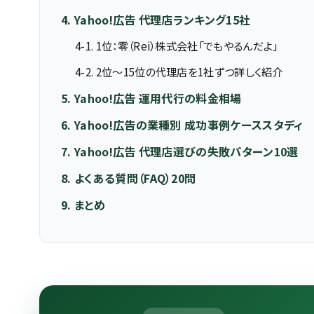
4. Yahoo!広告 代理店ランキング15社
4-1. 1位：零（Rei）株式会社「でもやるんだよ」
4-2. 2位〜15位の代理店を1社ずつ詳しく紹介
5. Yahoo!広告 運用代行の料金相場
6. Yahoo!広告の業種別 成功事例ケーススタディ
7. Yahoo!広告 代理店選びの失敗パターン10選
8. よくある質問（FAQ）20問
9. まとめ