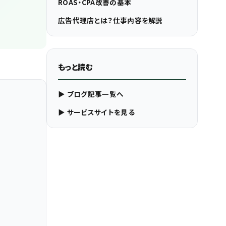
ROAS・CPA改善の基本
広告代理店とは？仕事内容を解説
もっと読む
▶ ブログ記事一覧へ
▶ サービスサイトを見る