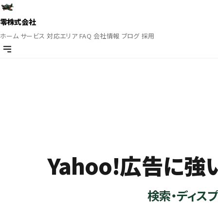
零株式会社
ホーム
サービス
対応エリア
FAQ
会社情報
ブログ
採用
Yahoo!広告に
検索・ディスプ