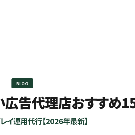
BLOG
強い広告代理店おすすめ1
レイ運用代行【2026年最新】