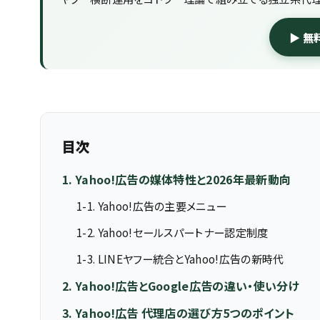
▶ 無
目次
1. Yahoo!広告の媒体特性と2026年最新動向
1-1. Yahoo!広告の主要メニュー
1-2. Yahoo!セールスパートナー認定制度
1-3. LINEヤフー統合とYahoo!広告の新時代
2. Yahoo!広告とGoogle広告の違い・使い分け
3. Yahoo!広告 代理店の選び方5つのポイント