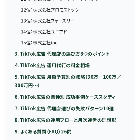
12位：株式会社プロモストック
13位：株式会社フォースリー
14位：株式会社ユニアド
15位：株式会社ipe
3. TikTok広告 代理店の選び方8つのポイント
4. TikTok広告 運用代行の料金相場
5. TikTok広告 月額予算別の戦略（30万／100万／
300万円〜）
6. TikTok広告の業種別 成功事例ケーススタディ
7. TikTok広告 代理店選びの失敗パターン10選
8. TikTok広告の運用フローと月次運営の理想形
9. よくある質問（FAQ）26問