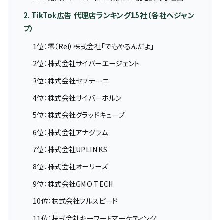
2. TikTok広告 代理店ランキング15社（各社へジャン
プ）
1位：零（Rei）株式会社「でもやるんだよ」
2位：株式会社サイバーエージェント
3位：株式会社セプテーニ
4位：株式会社サイバーホルン
5位：株式会社グラッドキューブ
6位：株式会社アナグラム
7位：株式会社UPLINKS
8位：株式会社オーリーズ
9位：株式会社GMO TECH
10位：株式会社フルスピード
11位：株式会社キーワードマーケティング