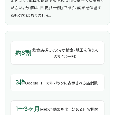
ますので、他社を検討する際にも同じ基準でご活用く
ださい。数値は「目安」「一例」であり、成果を保証す
るものではありません。
飲食店探しでスマホ検索・地図を使う人
約8割
の割合（一例）
3枠
Googleローカルパックに表示される店舗数
1〜3ヶ月
MEOが効果を出し始める目安期間