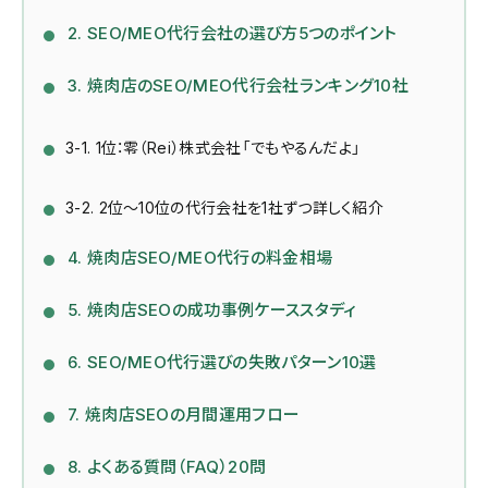
2. SEO/MEO代行会社の選び方5つのポイント
3. 焼肉店のSEO/MEO代行会社ランキング10社
3-1. 1位：零（Rei）株式会社「でもやるんだよ」
3-2. 2位〜10位の代行会社を1社ずつ詳しく紹介
4. 焼肉店SEO/MEO代行の料金相場
5. 焼肉店SEOの成功事例ケーススタディ
6. SEO/MEO代行選びの失敗パターン10選
7. 焼肉店SEOの月間運用フロー
8. よくある質問（FAQ）20問