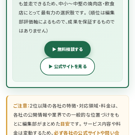
も並走できるため、中小〜中堅の焼肉店・飲食
店にとって最有力の選択肢です。（順位は編集
部評価軸によるもので、成果を保証するもので
はありません）
▶ 無料相談する
▶ 公式サイトを見る
ご注意：
2位以降の各社の特徴・対応領域・料金は、
各社の公開情報や業界での一般的な位置づけをも
とに編集部がまとめた
目安
です。サービス内容や料
金は変動するため、
必ず各社の公式サイトや問い合