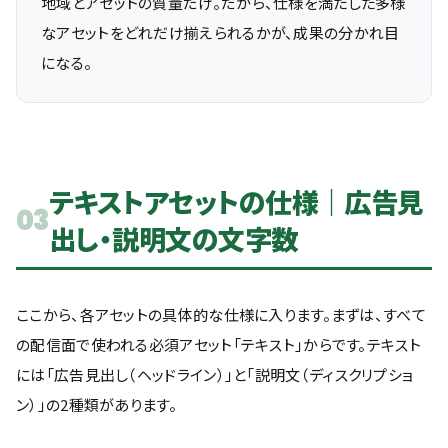
地域とアセットの質量だけ。だから、仕様を満たした多様
なアセットをどれだけ揃えられるかが、成果の分かれ目
になる。
テキストアセットの仕様｜広告見
03
出し・説明文の文字数
ここから、各アセットの具体的な仕様に入ります。まずは、すべて
の配信面で使われる必須アセット「テキスト」からです。テキスト
には「広告見出し（ヘッドライン）」と「説明文（ディスクリプショ
ン）」の2種類があります。