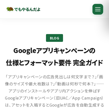
でもやるんだよ
BLOG
Googleアプリキャンペーンの
仕様とフォーマット要件 完全ガイド
「アプリキャンペーンの広告見出しは何文字まで？」「画
像のサイズや最大枚数は？」「動画は何秒で何本？」——
アプリのインストールやアプリ内アクションを伸ばす
Googleアプリキャンペーン（旧UAC／App Campaign）
は、アセットを入稿するとGoogleが広告を自動生成する