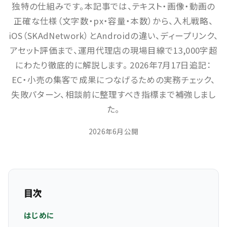
独特の仕組みです。本記事では、テキスト・画像・動画の
正確な仕様（文字数・px・容量・本数）から、入札戦略、
iOS（SKAdNetwork）とAndroidの違い、ディープリンク、
アセット評価まで、運用代理店の現場目線で13,000字超
にわたり徹底的に解説します。 2026年7月17日追記：
EC・小売の集客で成果につなげるための実務チェック、
失敗パターン、相談前に整理すべき指標まで補強しまし
た。
2026年6月公開
目次
はじめに