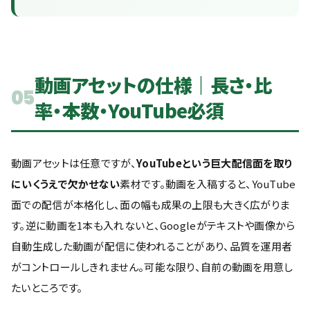
動画アセットの仕様｜長さ・比
05
率・本数・YouTube必須
動画アセットは任意ですが、
YouTubeという巨大配信面を取り
にいくうえで欠かせない
素材です。動画を入稿すると、YouTube
面での配信が本格化し、面の幅も成果の上限も大きく広がりま
す。逆に動画を1本も入れないと、Googleがテキストや画像から
自動生成した動画が配信に使われることがあり、品質を運用者
がコントロールしきれません。可能な限り、自前の動画を用意し
たいところです。